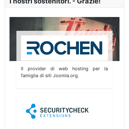
I nostri sostenitori. - Grazie!
Il provider di web hosting per la
famiglia di siti Joomla.org.