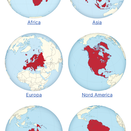
Asia
Africa
Europa
Nord America