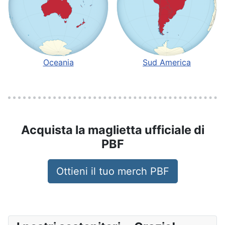
Oceania
Sud America
Acquista la maglietta ufficiale di
PBF
Ottieni il tuo merch PBF